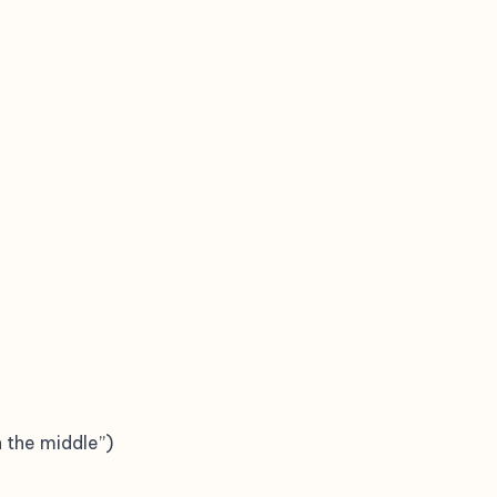
n the middle”)