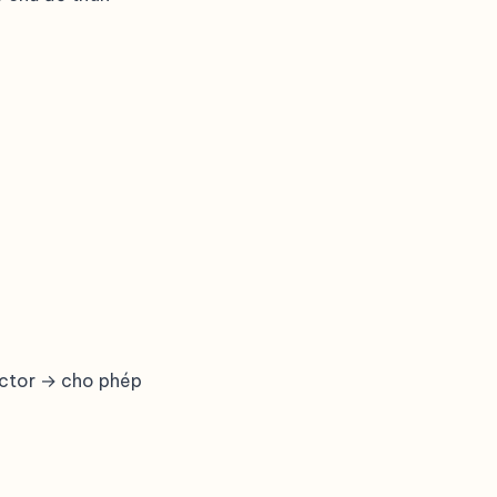
ector → cho phép