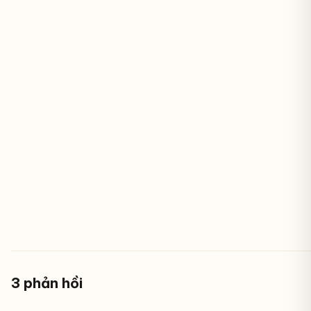
3 phản hồi