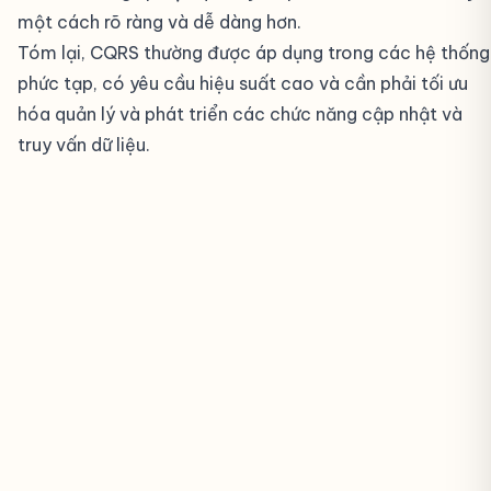
một cách rõ ràng và dễ dàng hơn.
Tóm lại, CQRS thường được áp dụng trong các hệ thống
phức tạp, có yêu cầu hiệu suất cao và cần phải tối ưu
hóa quản lý và phát triển các chức năng cập nhật và
truy vấn dữ liệu.