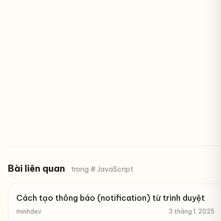
Bài liên quan
trong # JavaScript
Cách tạo thông báo (notification) từ trình duyệt
minhdev
3 tháng 1, 2025