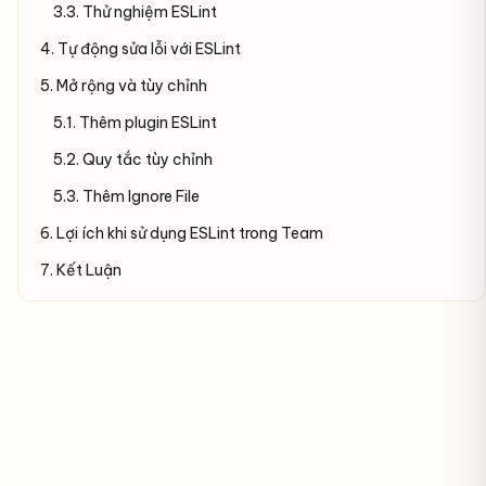
3.3. Thử nghiệm ESLint
4. Tự động sửa lỗi với ESLint
5. Mở rộng và tùy chỉnh
5.1. Thêm plugin ESLint
5.2. Quy tắc tùy chỉnh
5.3. Thêm Ignore File
6. Lợi ích khi sử dụng ESLint trong Team
7. Kết Luận