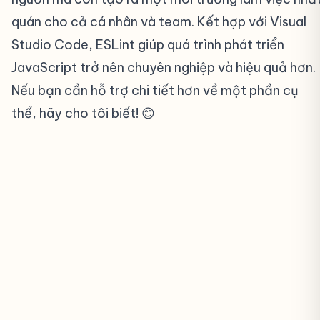
quán cho cả cá nhân và team. Kết hợp với Visual
Studio Code, ESLint giúp quá trình phát triển
JavaScript trở nên chuyên nghiệp và hiệu quả hơn.
Nếu bạn cần hỗ trợ chi tiết hơn về một phần cụ
thể, hãy cho tôi biết! 😊