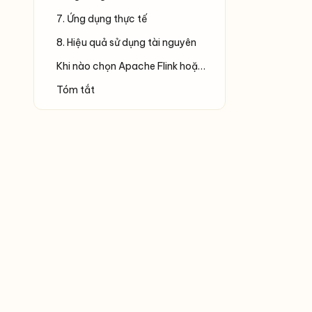
7. Ứng dụng thực tế
8. Hiệu quả sử dụng tài nguyên
Khi nào chọn Apache Flink hoặc Apache Spark?
Tóm tắt