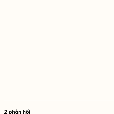
2 phản hồi