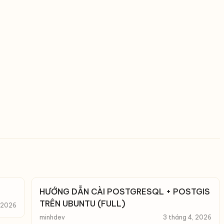
HƯỚNG DẪN CÀI POSTGRESQL + POSTGIS
TRÊN UBUNTU (FULL)
, 2026
minhdev
3 tháng 4, 2026