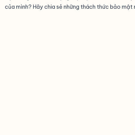
của mình? Hãy chia sẻ những thách thức bảo mật 