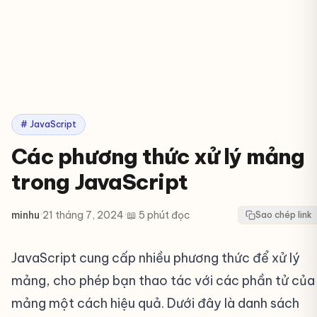
# JavaScript
Các phương thức xử lý mảng
trong JavaScript
minhu
·
21 tháng 7, 2024
·
📖 5 phút đọc
Sao chép link
JavaScript cung cấp nhiều phương thức để xử lý
mảng, cho phép bạn thao tác với các phần tử của
mảng một cách hiệu quả. Dưới đây là danh sách