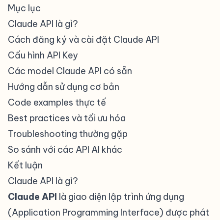
Mục lục
#
Claude API là gì?
Cách đăng ký và cài đặt Claude API
Cấu hình API Key
Các model Claude API có sẵn
Hướng dẫn sử dụng cơ bản
Code examples thực tế
Best practices và tối ưu hóa
Troubleshooting thường gặp
So sánh với các API AI khác
Kết luận
Claude API là gì?
#
Claude API
là giao diện lập trình ứng dụng
(Application Programming Interface) được phát