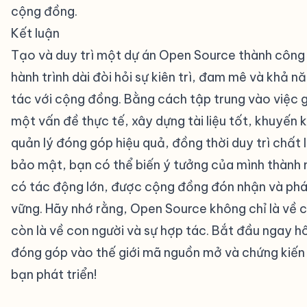
cộng đồng.
Kết luận
#
Tạo và duy trì một dự án Open Source thành công
hành trình dài đòi hỏi sự kiên trì, đam mê và khả n
tác với cộng đồng. Bằng cách tập trung vào việc g
một vấn đề thực tế, xây dựng tài liệu tốt, khuyến 
quản lý đóng góp hiệu quả, đồng thời duy trì chất 
bảo mật, bạn có thể biến ý tưởng của mình thành
có tác động lớn, được cộng đồng đón nhận và phát
vững. Hãy nhớ rằng, Open Source không chỉ là về 
còn là về con người và sự hợp tác. Bắt đầu ngay 
đóng góp vào thế giới mã nguồn mở và chứng kiến
bạn phát triển!