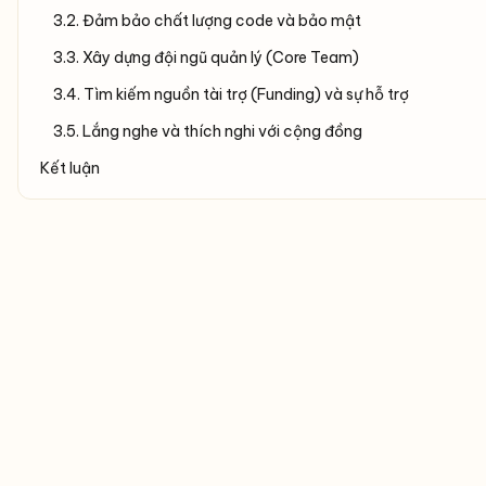
3.2. Đảm bảo chất lượng code và bảo mật
3.3. Xây dựng đội ngũ quản lý (Core Team)
3.4. Tìm kiếm nguồn tài trợ (Funding) và sự hỗ trợ
3.5. Lắng nghe và thích nghi với cộng đồng
Kết luận