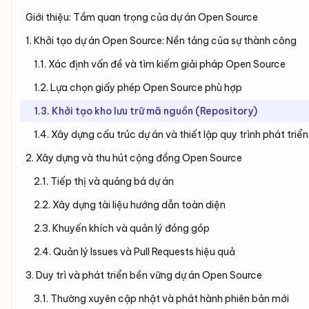
Giới thiệu: Tầm quan trọng của dự án Open Source
1. Khởi tạo dự án Open Source: Nền tảng của sự thành công
1.1. Xác định vấn đề và tìm kiếm giải pháp Open Source
1.2. Lựa chọn giấy phép Open Source phù hợp
1.3. Khởi tạo kho lưu trữ mã nguồn (Repository)
1.4. Xây dựng cấu trúc dự án và thiết lập quy trình phát triể
2. Xây dựng và thu hút cộng đồng Open Source
2.1. Tiếp thị và quảng bá dự án
2.2. Xây dựng tài liệu hướng dẫn toàn diện
2.3. Khuyến khích và quản lý đóng góp
2.4. Quản lý Issues và Pull Requests hiệu quả
3. Duy trì và phát triển bền vững dự án Open Source
3.1. Thường xuyên cập nhật và phát hành phiên bản mới