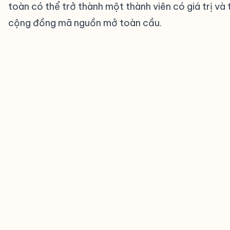
toàn có thể trở thành một thành viên có giá trị v
cộng đồng mã nguồn mở toàn cầu.