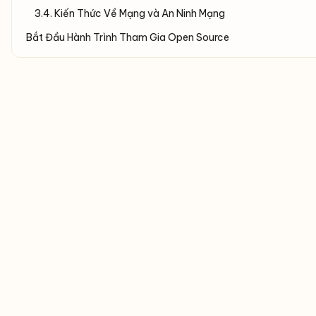
3.4. Kiến Thức Về Mạng và An Ninh Mạng
Bắt Đầu Hành Trình Tham Gia Open Source