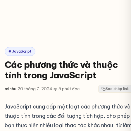
# JavaScript
Các phương thức và thuộc
tính trong JavaScript
minhu
·
20 tháng 7, 2024
·
📖 5 phút đọc
Sao chép link
JavaScript cung cấp một loạt các phương thức và
thuộc tính trong các đối tượng tích hợp, cho phép
bạn thực hiện nhiều loại thao tác khác nhau, từ là