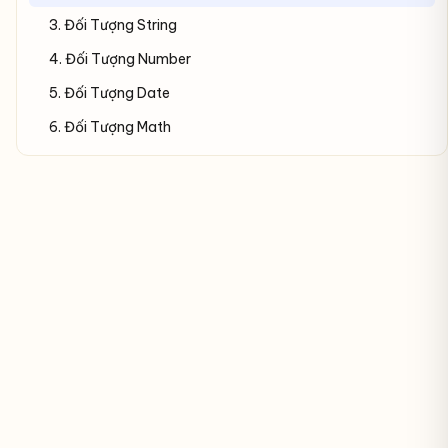
3. Đối Tượng String
4. Đối Tượng Number
5. Đối Tượng Date
6. Đối Tượng Math