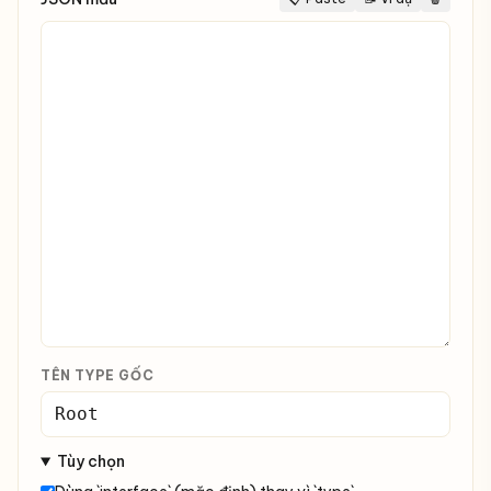
TÊN TYPE GỐC
Tùy chọn