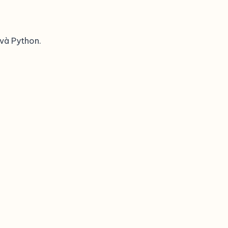
 và Python.