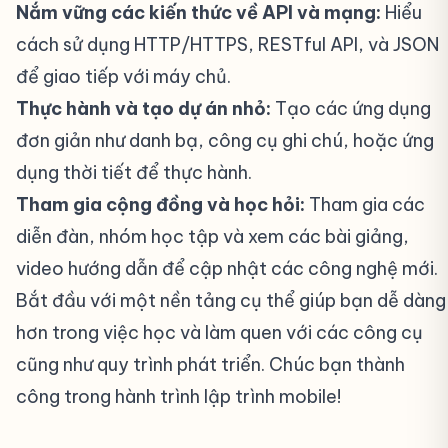
Nắm vững các kiến thức về API và mạng:
Hiểu
cách sử dụng HTTP/HTTPS, RESTful API, và JSON
để giao tiếp với máy chủ.
Thực hành và tạo dự án nhỏ:
Tạo các ứng dụng
đơn giản như danh bạ, công cụ ghi chú, hoặc ứng
dụng thời tiết để thực hành.
Tham gia cộng đồng và học hỏi:
Tham gia các
diễn đàn, nhóm học tập và xem các bài giảng,
video hướng dẫn để cập nhật các công nghệ mới.
Bắt đầu với một nền tảng cụ thể giúp bạn dễ dàng
hơn trong việc học và làm quen với các công cụ
cũng như quy trình phát triển. Chúc bạn thành
công trong hành trình lập trình mobile!