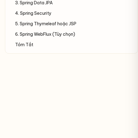
3. Spring Data JPA
4. Spring Security
5. Spring Thymeleaf hoặc JSP
6. Spring WebFlux (Tùy chọn)
Tóm Tắt