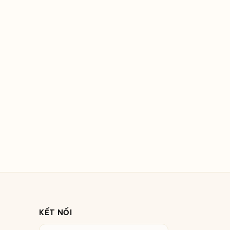
KẾT NỐI