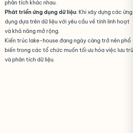
phân tích khác nhau.
Phát triển ứng dụng dữ liệu
: Khi xây dựng các ứng
dụng dựa trên dữ liệu với yêu cầu về tính linh hoạt
và khả năng mở rộng.
Kiến trúc lake-house đang ngày càng trở nên phổ
biến trong các tổ chức muốn tối ưu hóa việc lưu tr
và phân tích dữ liệu.