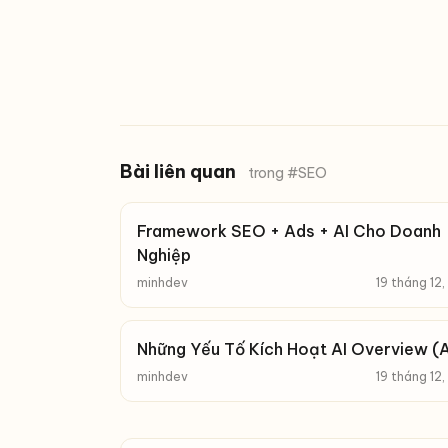
Bài liên quan
trong #SEO
Framework SEO + Ads + AI Cho Doanh
Nghiệp
minhdev
19 tháng 12
Những Yếu Tố Kích Hoạt AI Overview (
minhdev
19 tháng 12