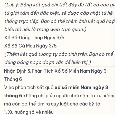
(Lưu ý: Bảng kết quả chi tiết đầy đủ tất cả các gi
từ giải tám đến đặc biệt, sẽ được cập nhật từ hệ
thống trực tiếp. Bạn có thể thêm ảnh kết quả hoặ
biểu đồ nếu là trang web trực quan.)
Xổ Số Đồng Tháp Ngày 3/6
#
Xổ Số Cà Mau Ngày 3/6
#
(Thêm kết quả tương tự các tỉnh trên. Bạn có thể
dùng bảng hoặc đoạn văn để hiển thị.)
Nhận Định & Phân Tích Xổ Số Miền Nam Ngày 3
Tháng 6
#
Việc phân tích kết quả
xổ số miền Nam ngày 3
tháng 6
không chỉ giúp người chơi nắm rõ xu hướn
mà còn có thể tìm ra quy luật cho các kỳ tới.
1. Xu hướng số về nhiều
#