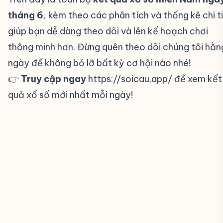
tháng 6
, kèm theo các phân tích và thống kê chi t
giúp bạn dễ dàng theo dõi và lên kế hoạch chơi
thông minh hơn. Đừng quên theo dõi chúng tôi hằn
ngày để không bỏ lỡ bất kỳ cơ hội nào nhé!
👉
Truy cập ngay
https://soicau.app/
để xem kết
quả xổ số mới nhất mỗi ngày!