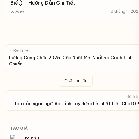
Biết) – Hướng Dẫn Chi Tiết
topdev
18 tháng 11, 20
← Bài trước
Lương Công Chức 2025: Cập Nhật Mới Nhất và Cách Tính
Chuẩn
↑ #Tin tức
Bài kế
Top các ngôn ngữ lập trình hay được hỏi nhất trên ChatG
TÁC GIẢ
minhu