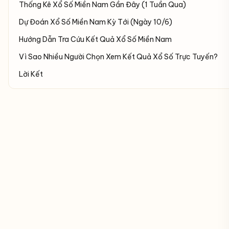
Thống Kê Xổ Số Miền Nam Gần Đây (1 Tuần Qua)
Dự Đoán Xổ Số Miền Nam Kỳ Tới (Ngày 10/6)
Hướng Dẫn Tra Cứu Kết Quả Xổ Số Miền Nam
Vì Sao Nhiều Người Chọn Xem Kết Quả Xổ Số Trực Tuyến?
Lời Kết