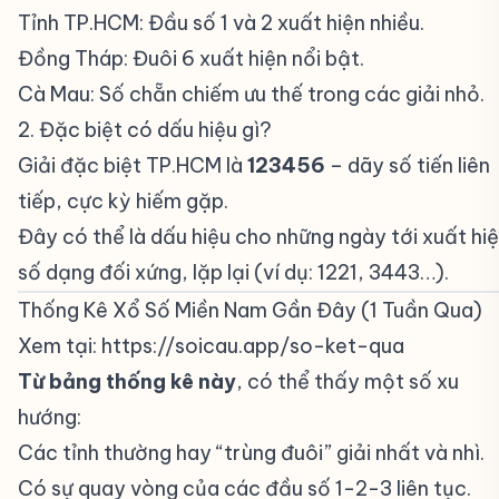
Tỉnh TP.HCM: Đầu số 1 và 2 xuất hiện nhiều.
Đồng Tháp: Đuôi 6 xuất hiện nổi bật.
Cà Mau: Số chẵn chiếm ưu thế trong các giải nhỏ.
2. Đặc biệt có dấu hiệu gì?
#
Giải đặc biệt TP.HCM là
123456
– dãy số tiến liên
tiếp, cực kỳ hiếm gặp.
Đây có thể là dấu hiệu cho những ngày tới xuất hi
số dạng đối xứng, lặp lại (ví dụ: 1221, 3443…).
Thống Kê Xổ Số Miền Nam Gần Đây (1 Tuần Qua)
Xem tại:
https://soicau.app/so-ket-qua
Từ bảng thống kê này
, có thể thấy một số xu
hướng:
Các tỉnh thường hay “trùng đuôi” giải nhất và nhì.
Có sự quay vòng của các đầu số 1-2-3 liên tục.