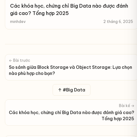
Các khóa học, chứng chỉ Big Data nào được đánh
giá cao? Tổng hợp 2025
minhdev
2 tháng 6, 2025
← Bài trước
So sánh giữa Block Storage và Object Storage: Lựa chọn
nào phù hợp cho bạn?
↑ #Big Data
Bài kế →
Các khóa học, chứng chỉ Big Data nào được đánh giá cao?
Tổng hợp 2025