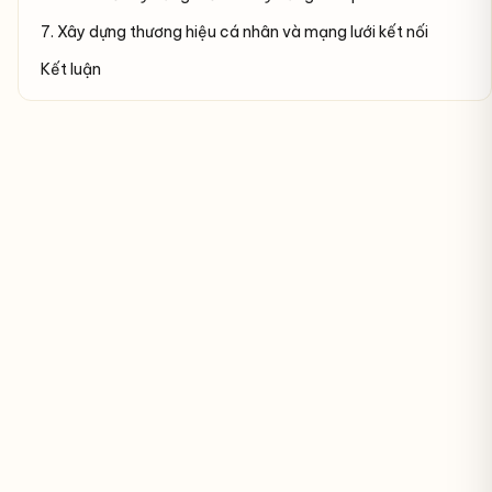
7. Xây dựng thương hiệu cá nhân và mạng lưới kết nối
Kết luận