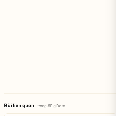
Bài liên quan
trong #Big Data