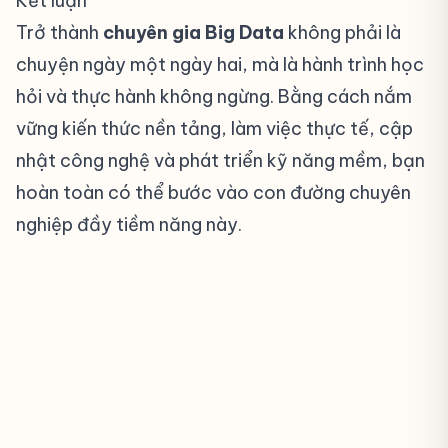
Kết luận
#
Trở thành
chuyên gia Big Data
không phải là
chuyện ngày một ngày hai, mà là hành trình học
hỏi và thực hành không ngừng. Bằng cách nắm
vững kiến thức nền tảng, làm việc thực tế, cập
nhật công nghệ và phát triển kỹ năng mềm, bạn
hoàn toàn có thể bước vào con đường chuyên
nghiệp đầy tiềm năng này.