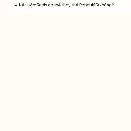
4. Kết luận: Redis có thể thay thế RabbitMQ không?