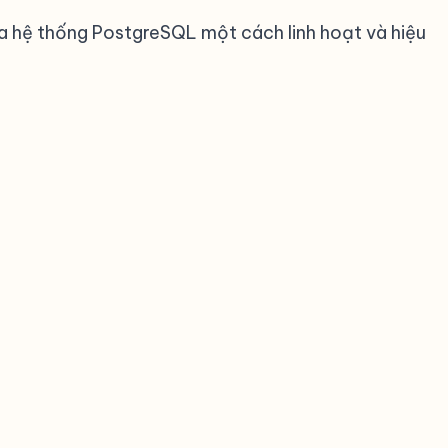
óa hệ thống PostgreSQL một cách linh hoạt và hiệu