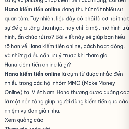
tảng và phương pháp kiếm tiền qua mạng, cái tên
Hana kiếm tiền online
đang thu hút rất nhiều sự
quan tâm. Tuy nhiên, liệu đây có phải là cơ hội thật
sự để gia tăng thu nhập, hay chỉ là một mô hình trá
hình, ẩn chứa rủi ro? Bài viết này sẽ giúp bạn hiểu
rõ hơn về Hana kiếm tiền online, cách hoạt động,
và những điều cần lưu ý trước khi tham gia.
Hana kiếm tiền online là gì?
#
Hana kiếm tiền online
là cụm từ được nhắc đến
nhiều trong các hội nhóm MMO (Make Money
Online) tại Việt Nam. Hana thường được quảng cá
là một nền tảng giúp người dùng kiếm tiền qua các
nhiệm vụ đơn giản như:
Xem quảng cáo