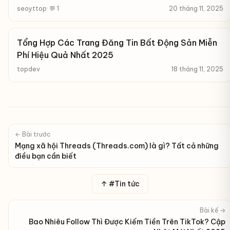
seoyttop
· 💬 1
20 tháng 11, 2025
Tổng Hợp Các Trang Đăng Tin Bất Động Sản Miễn
Phí Hiệu Quả Nhất 2025
topdev
18 tháng 11, 2025
← Bài trước
Mạng xã hội Threads (Threads.com) là gì? Tất cả những
điều bạn cần biết
↑ #Tin tức
Bài kế →
Bao Nhiêu Follow Thì Được Kiếm Tiền Trên TikTok? Cập