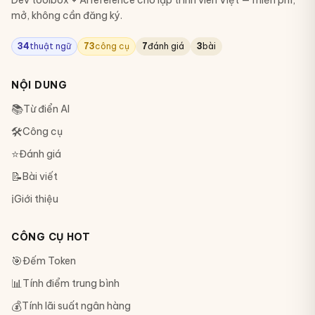
Dev toolbox + AI reference cho lập trình viên Việt — miễn phí,
mở, không cần đăng ký.
34
thuật ngữ
73
công cụ
7
đánh giá
3
bài
NỘI DUNG
📚
Từ điển AI
🛠
Công cụ
⭐
Đánh giá
📝
Bài viết
ℹ️
Giới thiệu
CÔNG CỤ HOT
🎯
Đếm Token
📊
Tính điểm trung bình
💰
Tính lãi suất ngân hàng