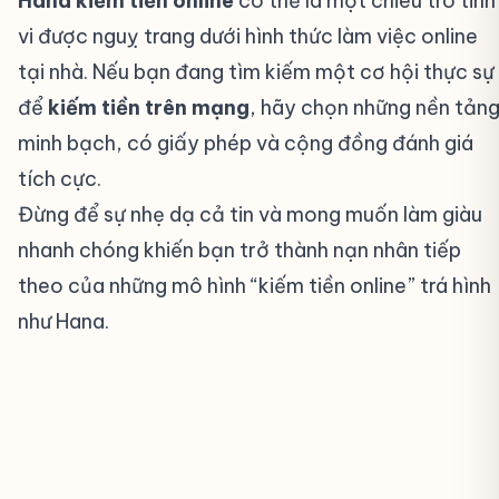
Hana kiếm tiền online
có thể là một chiêu trò tinh
vi được nguỵ trang dưới hình thức làm việc online
tại nhà. Nếu bạn đang tìm kiếm một cơ hội thực sự
để
kiếm tiền trên mạng
, hãy chọn những nền tản
minh bạch, có giấy phép và cộng đồng đánh giá
tích cực.
Đừng để sự nhẹ dạ cả tin và mong muốn làm giàu
nhanh chóng khiến bạn trở thành nạn nhân tiếp
theo của những mô hình “kiếm tiền online” trá hình
như Hana.