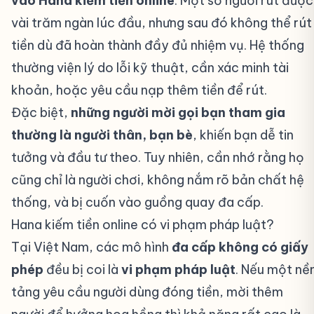
vào Hana kiếm tiền online
. Một số người rút được
vài trăm ngàn lúc đầu, nhưng sau đó không thể rút
tiền dù đã hoàn thành đầy đủ nhiệm vụ. Hệ thống
thường viện lý do lỗi kỹ thuật, cần xác minh tài
khoản, hoặc yêu cầu nạp thêm tiền để rút.
Đặc biệt,
những người mời gọi bạn tham gia
thường là người thân, bạn bè
, khiến bạn dễ tin
tưởng và đầu tư theo. Tuy nhiên, cần nhớ rằng họ
cũng chỉ là người chơi, không nắm rõ bản chất hệ
thống, và bị cuốn vào guồng quay đa cấp.
Hana kiếm tiền online có vi phạm pháp luật?
#
Tại Việt Nam, các mô hình
đa cấp không có giấy
phép
đều bị coi là
vi phạm pháp luật
. Nếu một nề
tảng yêu cầu người dùng đóng tiền, mời thêm