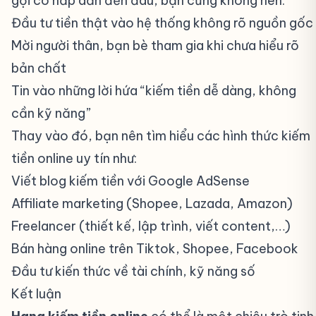
gọi có hấp dẫn đến đâu, bạn cũng không nên:
Đầu tư tiền thật vào hệ thống không rõ nguồn gốc
Mời người thân, bạn bè tham gia khi chưa hiểu rõ
bản chất
Tin vào những lời hứa “kiếm tiền dễ dàng, không
cần kỹ năng”
Thay vào đó, bạn nên tìm hiểu các hình thức kiếm
tiền online uy tín như:
Viết blog kiếm tiền với Google AdSense
Affiliate marketing (Shopee, Lazada, Amazon)
Freelancer (thiết kế, lập trình, viết content,…)
Bán hàng online trên Tiktok, Shopee, Facebook
Đầu tư kiến thức về tài chính, kỹ năng số
Kết luận
#