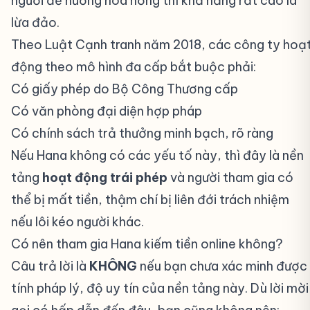
người để hưởng hoa hồng thì khả năng rất cao là
lừa đảo.
Theo Luật Cạnh tranh năm 2018, các công ty hoạ
động theo mô hình đa cấp bắt buộc phải:
Có giấy phép do Bộ Công Thương cấp
Có văn phòng đại diện hợp pháp
Có chính sách trả thưởng minh bạch, rõ ràng
Nếu Hana không có các yếu tố này, thì đây là nền
tảng
hoạt động trái phép
và người tham gia có
thể bị mất tiền, thậm chí bị liên đới trách nhiệm
nếu lôi kéo người khác.
Có nên tham gia Hana kiếm tiền online không?
#
Câu trả lời là
KHÔNG
nếu bạn chưa xác minh được
tính pháp lý, độ uy tín của nền tảng này. Dù lời mời