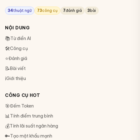
34
thuật ngữ
73
công cụ
7
đánh giá
3
bài
NỘI DUNG
📚
Từ điển AI
🛠
Công cụ
⭐
Đánh giá
📝
Bài viết
ℹ️
Giới thiệu
CÔNG CỤ HOT
🎯
Đếm Token
📊
Tính điểm trung bình
💰
Tính lãi suất ngân hàng
🔑
Tạo mật khẩu mạnh