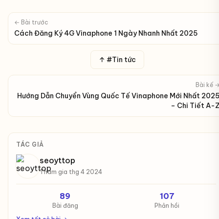
← Bài trước
Cách Đăng Ký 4G Vinaphone 1 Ngày Nhanh Nhất 2025
↑ #Tin tức
Bài kế 
Hướng Dẫn Chuyển Vùng Quốc Tế Vinaphone Mới Nhất 202
– Chi Tiết A-
TÁC GIẢ
seoyttop
Tham gia thg 4 2024
89
107
Bài đăng
Phản hồi