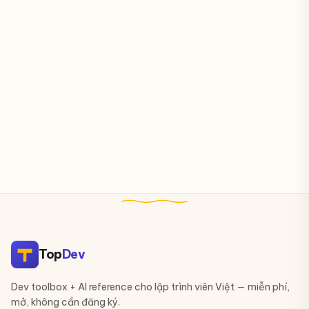
Top
Dev
Dev toolbox + AI reference cho lập trình viên Việt — miễn phí,
mở, không cần đăng ký.