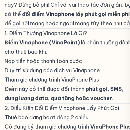
này? Đừng bỏ phí! Chỉ với vài thao tác đơn giản, b
có thể
đổi điểm Vinaphone lấy phút gọi miễn phí
để gọi nội mạng hoặc ngoại mạng tùy theo nhu cầ
1. Điểm Thưởng Vinaphone Là Gì?
#
Điểm Vinaphone (VinaPoint)
là phần thưởng dàn
cho thuê bao khi:
Nạp tiền hoặc thanh toán cước
Duy trì sử dụng các dịch vụ Vinaphone
Tham gia chương trình VinaPhone Plus
Điểm này có thể được đổi thành
phút gọi, SMS,
dung lượng data, quà tặng hoặc voucher
.
2. Điều Kiện Đổi Điểm Vinaphone Lấy Phút Gọi
#
Thuê bao đang hoạt động 2 chiều.
Có đăng ký tham gia chương trình
VinaPhone Plu