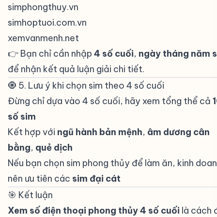
simphongthuy.vn
simhoptuoi.com.vn
xemvanmenh.net
👉 Bạn chỉ cần nhập
4 số cuối
,
ngày tháng năm s
để nhận kết quả luận giải chi tiết.
🧿 5. Lưu ý khi chọn sim theo 4 số cuối
#
Đừng chỉ dựa vào 4 số cuối, hãy xem tổng thể cả
số sim
Kết hợp với
ngũ hành bản mệnh
,
âm dương cân
bằng
,
quẻ dịch
Nếu bạn chọn sim phong thủy để làm ăn, kinh doan
nên ưu tiên các
sim đại cát
🎯 Kết luận
#
Xem số điện thoại phong thủy 4 số cuối
là cách 