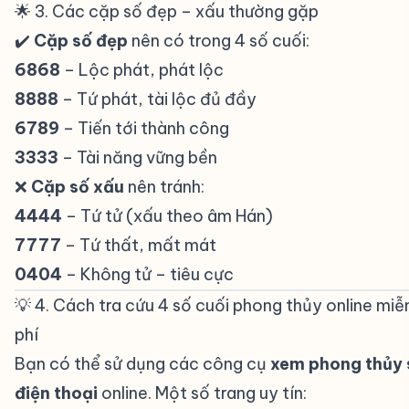
🌟 3. Các cặp số đẹp – xấu thường gặp
#
✔️
Cặp số đẹp
nên có trong 4 số cuối:
#
6868
– Lộc phát, phát lộc
8888
– Tứ phát, tài lộc đủ đầy
6789
– Tiến tới thành công
3333
– Tài năng vững bền
❌
Cặp số xấu
nên tránh:
#
4444
– Tứ tử (xấu theo âm Hán)
7777
– Tứ thất, mất mát
0404
– Không tử – tiêu cực
💡 4. Cách tra cứu 4 số cuối phong thủy online miễ
phí
#
Bạn có thể sử dụng các công cụ
xem phong thủy 
điện thoại
online. Một số trang uy tín: