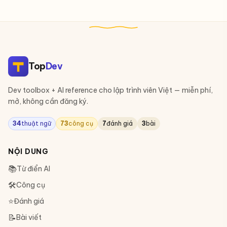
Top
Dev
Dev toolbox + AI reference cho lập trình viên Việt — miễn phí,
mở, không cần đăng ký.
34
thuật ngữ
73
công cụ
7
đánh giá
3
bài
NỘI DUNG
📚
Từ điển AI
🛠
Công cụ
⭐
Đánh giá
📝
Bài viết