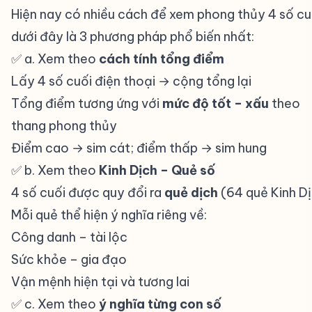
Hiện nay có nhiều cách để xem phong thủy 4 số cu
dưới đây là 3 phương pháp phổ biến nhất:
✅ a. Xem theo
cách tính tổng điểm
#
Lấy 4 số cuối điện thoại → cộng tổng lại
Tổng điểm tương ứng với
mức độ tốt – xấu
theo
thang phong thủy
Điểm cao → sim cát; điểm thấp → sim hung
✅ b. Xem theo
Kinh Dịch – Quẻ số
#
4 số cuối được quy đổi ra
quẻ dịch
(64 quẻ Kinh D
Mỗi quẻ thể hiện ý nghĩa riêng về:
Công danh – tài lộc
Sức khỏe – gia đạo
Vận mệnh hiện tại và tương lai
✅ c. Xem theo
ý nghĩa từng con số
#