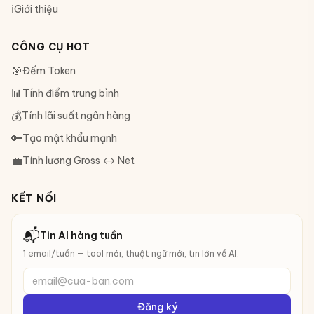
ℹ️
Giới thiệu
CÔNG CỤ HOT
🎯
Đếm Token
📊
Tính điểm trung bình
💰
Tính lãi suất ngân hàng
🔑
Tạo mật khẩu mạnh
💼
Tính lương Gross ↔ Net
KẾT NỐI
📬
Tin AI hàng tuần
1 email/tuần — tool mới, thuật ngữ mới, tin lớn về AI.
email@cua-ban.com
Đăng ký