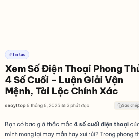
#Tin tức
Xem Số Điện Thoại Phong Th
4 Số Cuối – Luận Giải Vận
Mệnh, Tài Lộc Chính Xác
seoyttop
·
6 tháng 6, 2025
·
📖 3 phút đọc
Sao chép
Bạn có bao giờ thắc mắc
4 số cuối điện thoại
củ
mình mang lại may mắn hay xui rủi? Trong phong t