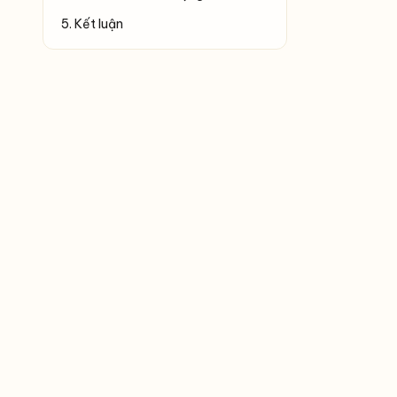
5. Kết luận