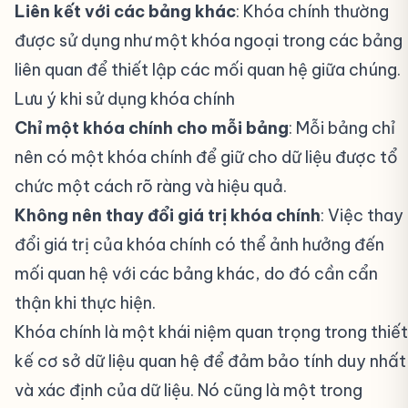
Liên kết với các bảng khác
: Khóa chính thường
được sử dụng như một khóa ngoại trong các bảng
liên quan để thiết lập các mối quan hệ giữa chúng.
Lưu ý khi sử dụng khóa chính
#
Chỉ một khóa chính cho mỗi bảng
: Mỗi bảng chỉ
nên có một khóa chính để giữ cho dữ liệu được tổ
chức một cách rõ ràng và hiệu quả.
Không nên thay đổi giá trị khóa chính
: Việc thay
đổi giá trị của khóa chính có thể ảnh hưởng đến
mối quan hệ với các bảng khác, do đó cần cẩn
thận khi thực hiện.
Khóa chính là một khái niệm quan trọng trong thiết
kế cơ sở dữ liệu quan hệ để đảm bảo tính duy nhất
và xác định của dữ liệu. Nó cũng là một trong