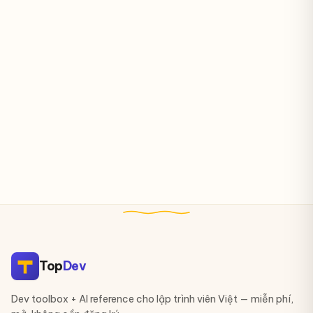
Top
Dev
Dev toolbox + AI reference cho lập trình viên Việt — miễn phí,