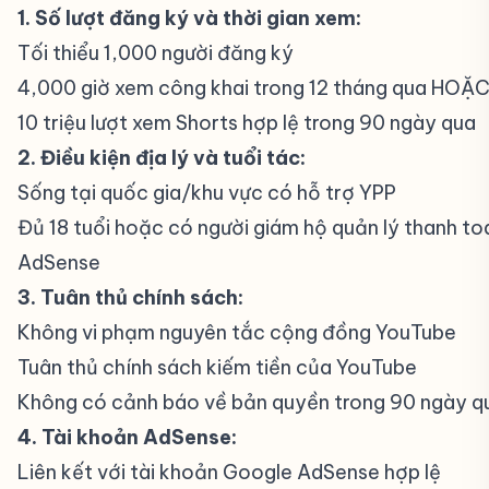
1. Số lượt đăng ký và thời gian xem:
Tối thiểu 1,000 người đăng ký
4,000 giờ xem công khai trong 12 tháng qua HOẶ
10 triệu lượt xem Shorts hợp lệ trong 90 ngày qua
2. Điều kiện địa lý và tuổi tác:
Sống tại quốc gia/khu vực có hỗ trợ YPP
Đủ 18 tuổi hoặc có người giám hộ quản lý thanh to
AdSense
3. Tuân thủ chính sách:
Không vi phạm nguyên tắc cộng đồng YouTube
Tuân thủ chính sách kiếm tiền của YouTube
Không có cảnh báo về bản quyền trong 90 ngày q
4. Tài khoản AdSense:
Liên kết với tài khoản Google AdSense hợp lệ