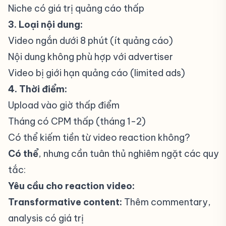
Niche có giá trị quảng cáo thấp
3. Loại nội dung:
Video ngắn dưới 8 phút (ít quảng cáo)
Nội dung không phù hợp với advertiser
Video bị giới hạn quảng cáo (limited ads)
4. Thời điểm:
Upload vào giờ thấp điểm
Tháng có CPM thấp (tháng 1-2)
Có thể kiếm tiền từ video reaction không?
#
Có thể
, nhưng cần tuân thủ nghiêm ngặt các quy
tắc:
Yêu cầu cho reaction video:
Transformative content:
Thêm commentary,
analysis có giá trị