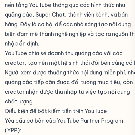
nền tảng YouTube thông qua các hình thức như
quảng cáo, Super Chat, thành viên kênh, và bán
hàng. Đây là cơ hội để các nhà sáng tạo nội dung
biến đam mê thành nghề nghiệp và tạo ra nguồn th
nhập ổn định.
YouTube chia sẻ doanh thu quảng cáo với các
creator, tạo nên một hệ sinh thái đôi bên cùng có l
Người xem được thưởng thức nội dung miễn phí, nh
quảng cáo tiếp cận được đối tượng mục tiêu, còn
creator nhận được thu nhập từ việc tạo nội dung
chất lượng.
Điều kiện để bật kiếm tiền trên YouTube
#
Yêu cầu cơ bản của YouTube Partner Program
(YPP):
#