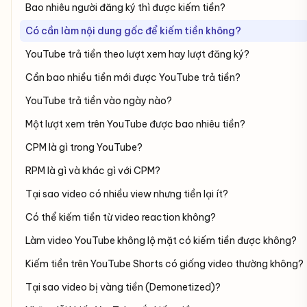
Bao nhiêu người đăng ký thì được kiếm tiền?
Có cần làm nội dung gốc để kiếm tiền không?
YouTube trả tiền theo lượt xem hay lượt đăng ký?
Cần bao nhiều tiền mới được YouTube trả tiền?
YouTube trả tiền vào ngày nào?
Một lượt xem trên YouTube được bao nhiêu tiền?
CPM là gì trong YouTube?
RPM là gì và khác gì với CPM?
Tại sao video có nhiều view nhưng tiền lại ít?
Có thể kiếm tiền từ video reaction không?
Làm video YouTube không lộ mặt có kiếm tiền được không?
Kiếm tiền trên YouTube Shorts có giống video thường không?
Tại sao video bị vàng tiền (Demonetized)?