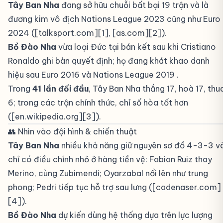
Tây Ban Nha
đang sở hữu chuỗi bất bại 19 trận và là
đương kim vô địch Nations League 2023 cũng như Euro
2024 ([talksport.com][1], [as.com][2]).
Bồ Đào Nha
vừa loại Đức tại bán kết sau khi Cristiano
Ronaldo ghi bàn quyết định; họ đang khát khao danh
hiệu sau Euro 2016 và Nations League 2019 .
Trong
41 lần đối đầu
, Tây Ban Nha thắng 17, hoà 17, thu
6; trong các trận chính thức, chỉ số hòa tốt hơn
([en.wikipedia.org][3]).
👥 Nhìn vào đội hình & chiến thuật
#
Tây Ban Nha
nhiều khả năng giữ nguyên sơ đồ 4-3-3 v
chỉ có điều chỉnh nhỏ ở hàng tiền vệ: Fabian Ruiz thay
Merino, cùng Zubimendi; Oyarzabal nổi lên như trung
phong; Pedri tiếp tục hỗ trợ sau lưng ([cadenaser.com]
[4]).
Bồ Đào Nha
dự kiến dùng hệ thống dựa trên lực lượng