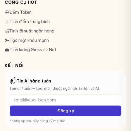
CÔNG CỤ HOT
🎯
Đếm Token
📊
Tính điểm trung bình
💰
Tính lãi suất ngân hàng
🔑
Tạo mật khẩu mạnh
💼
Tính lương Gross ↔ Net
KẾT NỐI
📬
Tin AI hàng tuần
1 email/tuần — tool mới, thuật ngữ mới, tin lớn về AI.
email@cua-ban.com
Đăng ký
Không spam, hủy đăng ký mọi lúc.