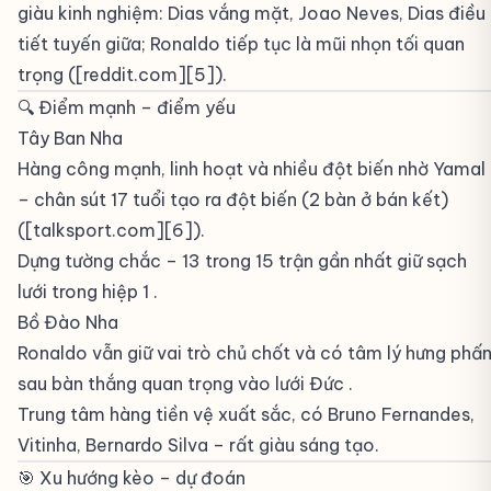
giàu kinh nghiệm: Dias vắng mặt, Joao Neves, Dias điều
tiết tuyến giữa; Ronaldo tiếp tục là mũi nhọn tối quan
trọng ([reddit.com][5]).
🔍 Điểm mạnh – điểm yếu
#
Tây Ban Nha
#
Hàng công mạnh, linh hoạt và nhiều đột biến nhờ Yamal
– chân sút 17 tuổi tạo ra đột biến (2 bàn ở bán kết)
([talksport.com][6]).
Dựng tường chắc – 13 trong 15 trận gần nhất giữ sạch
lưới trong hiệp 1 .
Bồ Đào Nha
#
Ronaldo vẫn giữ vai trò chủ chốt và có tâm lý hưng phấ
sau bàn thắng quan trọng vào lưới Đức .
Trung tâm hàng tiền vệ xuất sắc, có Bruno Fernandes,
Vitinha, Bernardo Silva – rất giàu sáng tạo.
🎯 Xu hướng kèo – dự đoán
#