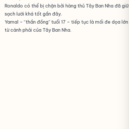
Ronaldo có thể bị chặn bởi hàng thủ Tây Ban Nha đã giữ
sạch lưới khá tốt gần đây.
Yamal – “thần đồng” tuổi 17 – tiếp tục là mối đe dọa lớn
từ cánh phải của Tây Ban Nha.