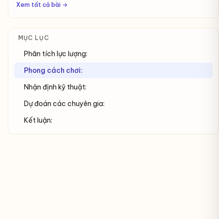
Xem tất cả bài →
MỤC LỤC
Phân tích lực lượng:
Phong cách chơi:
Nhận định kỹ thuật:
Dự đoán các chuyên gia:
Kết luận: