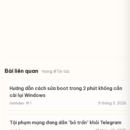
Bài liên quan
trong #Tin tức
Hướng dẫn cách sửa boot trong 2 phút không cần
cài lại Windows
minhdev
· 💬 1
9 tháng 3, 2026
Tội phạm mạng đang dần "bỏ trốn" khỏi Telegram