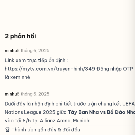
2 phản hồi
minhu
8 tháng 6, 2025
Link xem trực tiếp ổn định :
https://mytv.com.vn/truyen-hinh/349
Đăng nhập OTP
là xem nhé
minhu
8 tháng 6, 2025
Dưới đây là nhận định chi tiết trước trận chung kết UEFA
Nations League 2025 giữa
Tây Ban Nha vs Bồ Đào Nh
vào tối 8/6 tại Allianz Arena, Munich:
🏆 Thành tích gần đây & đối đầu
#