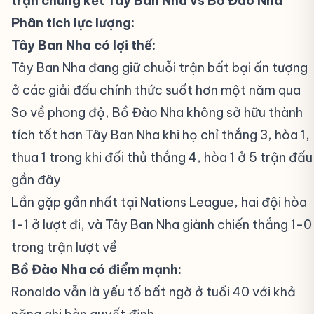
trận chung kết Tây Ban Nha vs Bồ Đào Nha
Phân tích lực lượng:
#
Tây Ban Nha có lợi thế:
Tây Ban Nha đang giữ chuỗi trận bất bại ấn tượng
ở các giải đấu chính thức suốt hơn một năm qua
So về phong độ, Bồ Đào Nha không sở hữu thành
tích tốt hơn Tây Ban Nha khi họ chỉ thắng 3, hòa 1,
thua 1 trong khi đối thủ thắng 4, hòa 1 ở 5 trận đấu
gần đây
Lần gặp gần nhất tại Nations League, hai đội hòa
1-1 ở lượt đi, và Tây Ban Nha giành chiến thắng 1-0
trong trận lượt về
Bồ Đào Nha có điểm mạnh:
Ronaldo vẫn là yếu tố bất ngờ ở tuổi 40 với khả