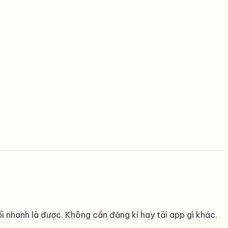
nối nhanh là được. Không cần đăng kí hay tải app gì khác.