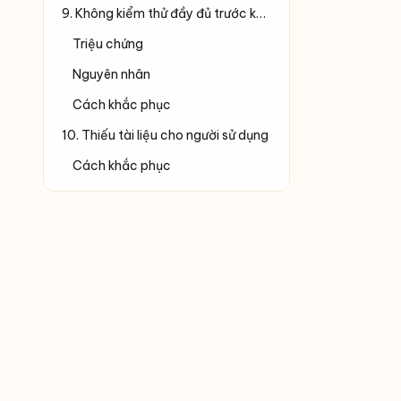
9. Không kiểm thử đầy đủ trước khi bàn giao
Triệu chứng
Nguyên nhân
Cách khắc phục
10. Thiếu tài liệu cho người sử dụng
Cách khắc phục