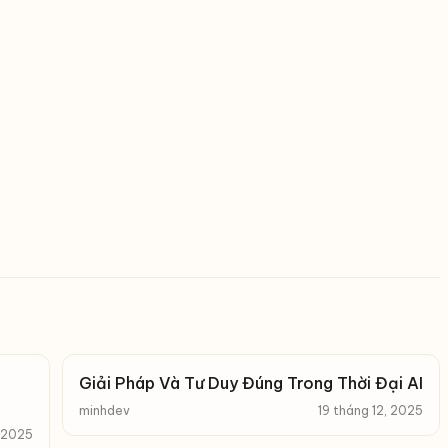
Giải Pháp Và Tư Duy Đúng Trong Thời Đại AI
minhdev
19 tháng 12, 2025
, 2025