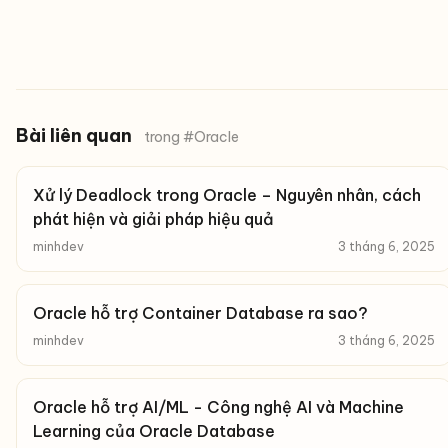
Bài liên quan
trong #Oracle
Xử lý Deadlock trong Oracle – Nguyên nhân, cách
phát hiện và giải pháp hiệu quả
minhdev
3 tháng 6, 2025
Oracle hỗ trợ Container Database ra sao?
minhdev
3 tháng 6, 2025
Oracle hỗ trợ AI/ML - Công nghệ AI và Machine
Learning của Oracle Database