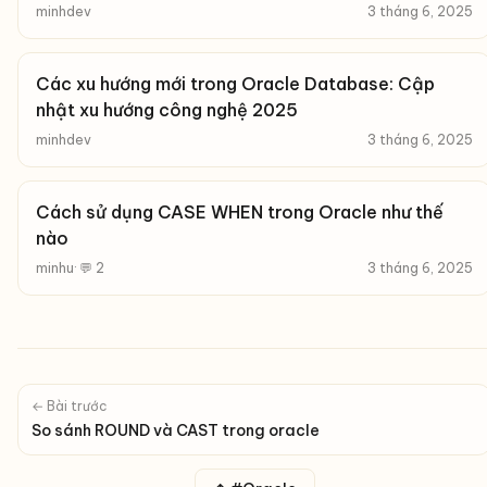
minhdev
3 tháng 6, 2025
Các xu hướng mới trong Oracle Database: Cập
nhật xu hướng công nghệ 2025
minhdev
3 tháng 6, 2025
Cách sử dụng CASE WHEN trong Oracle như thế
nào
minhu
· 💬 2
3 tháng 6, 2025
← Bài trước
So sánh ROUND và CAST trong oracle