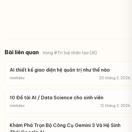
Bài liên quan
trong #Trí tuệ nhân tạo (AI)
AI thiết kế giao diện hệ quản trị như thế nào
minhdev
20 tháng 3, 2026
10 Đề tài AI / Data Science cho sinh viên
minhdev
12 tháng 3, 2026
Khám Phá Trọn Bộ Công Cụ Gemini 3 Và Hệ Sinh