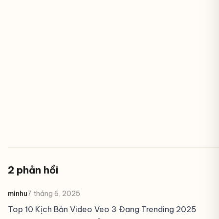
2 phản hồi
minhu
7 tháng 6, 2025
Top 10 Kịch Bản Video Veo 3 Đang Trending 2025