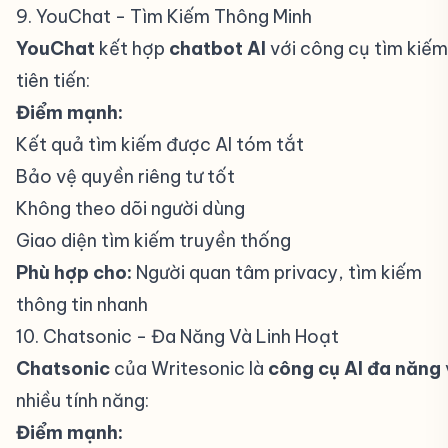
9. YouChat - Tìm Kiếm Thông Minh
#
YouChat
kết hợp
chatbot AI
với công cụ tìm kiếm
tiên tiến:
Điểm mạnh:
Kết quả tìm kiếm được AI tóm tắt
Bảo vệ quyền riêng tư tốt
Không theo dõi người dùng
Giao diện tìm kiếm truyền thống
Phù hợp cho:
Người quan tâm privacy, tìm kiếm
thông tin nhanh
10. Chatsonic - Đa Năng Và Linh Hoạt
#
Chatsonic
của Writesonic là
công cụ AI đa năng
nhiều tính năng:
Điểm mạnh: