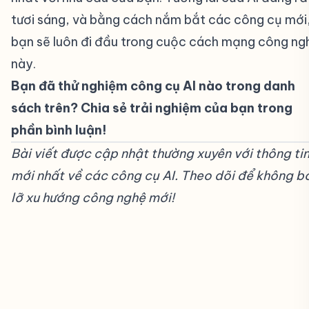
tươi sáng, và bằng cách nắm bắt các công cụ mới
bạn sẽ luôn đi đầu trong cuộc cách mạng công ng
này.
Bạn đã thử nghiệm công cụ AI nào trong danh
sách trên? Chia sẻ trải nghiệm của bạn trong
phần bình luận!
Bài viết được cập nhật thường xuyên với thông ti
mới nhất về các công cụ AI. Theo dõi để không b
lỡ xu hướng công nghệ mới!