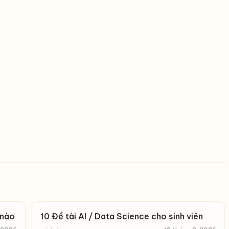
 nào
10 Đề tài AI / Data Science cho sinh viên