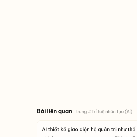
Bài liên quan
trong #Trí tuệ nhân tạo (AI)
AI thiết kế giao diện hệ quản trị như thế