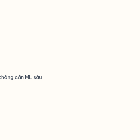
 không cần ML sâu